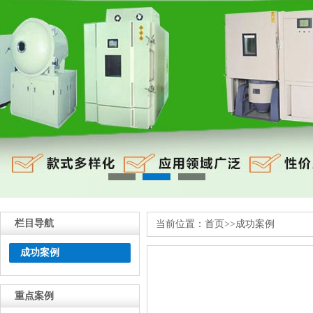
栏目导航
当前位置：
首页
>>
成功案例
成功案例
重点案例