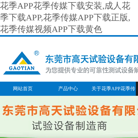
花季APP花季传媒下载安装,成人花
季下载APP,花季传媒APP下载正版,
花季传媒视频APP下载黄色
网站首页
产品中心
关于花季APP花季传
媒下载安装