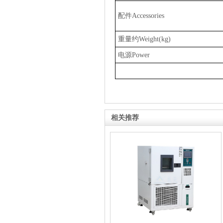
配件
Accessories
重量约
Weight(kg)
电源
Power
相关推荐