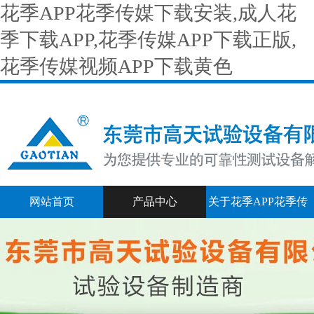
花季APP花季传媒下载安装,成人花
季下载APP,花季传媒APP下载正版,
花季传媒视频APP下载黄色
网站首页
产品中心
关于花季APP花季传
媒下载安装