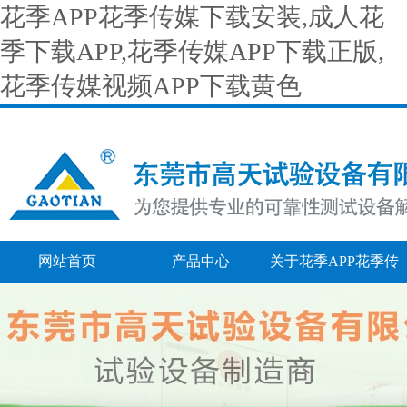
花季APP花季传媒下载安装,成人花
季下载APP,花季传媒APP下载正版,
花季传媒视频APP下载黄色
网站首页
产品中心
关于花季APP花季传
媒下载安装